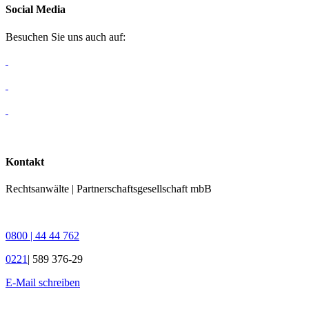
Social Media
Besuchen Sie uns auch auf:
Kontakt
Rechtsanwälte | Partnerschaftsgesellschaft mbB
0800 | 44 44 762
0221
| 589 376-29
E-Mail schreiben