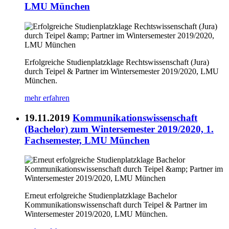
LMU München
Erfolgreiche Studienplatzklage Rechtswissenschaft (Jura)
durch Teipel & Partner im Wintersemester 2019/2020, LMU
München.
mehr erfahren
19.11.2019
Kommunikationswissenschaft
(Bachelor) zum Wintersemester 2019/2020, 1.
Fachsemester, LMU München
Erneut erfolgreiche Studienplatzklage Bachelor
Kommunikationswissenschaft durch Teipel & Partner im
Wintersemester 2019/2020, LMU München.