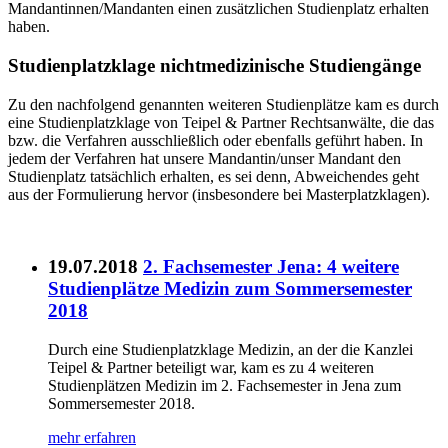
Mandantinnen/Mandanten einen zusätzlichen Studienplatz erhalten
haben.
Studienplatzklage nichtmedizinische Studiengänge
Zu den nachfolgend genannten weiteren Studienplätze kam es durch
eine Studienplatzklage von Teipel & Partner Rechtsanwälte, die das
bzw. die Verfahren ausschließlich oder ebenfalls geführt haben. In
jedem der Verfahren hat unsere Mandantin/unser Mandant den
Studienplatz tatsächlich erhalten, es sei denn, Abweichendes geht
aus der Formulierung hervor (insbesondere bei Masterplatzklagen).
19.07.2018
2. Fachsemester Jena: 4 weitere
Studienplätze Medizin zum Sommersemester
2018
Durch eine Studienplatzklage Medizin, an der die Kanzlei
Teipel & Partner beteiligt war, kam es zu 4 weiteren
Studienplätzen Medizin im 2. Fachsemester in Jena zum
Sommersemester 2018.
mehr erfahren