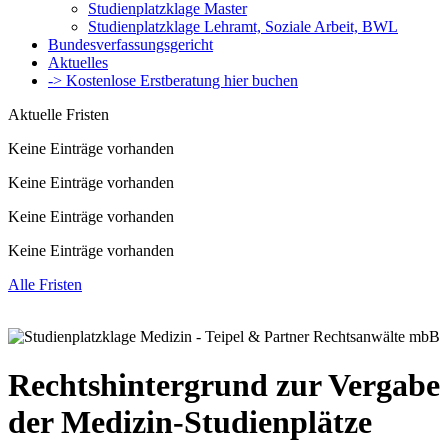
Studienplatzklage Master
Studienplatzklage Lehramt, Soziale Arbeit, BWL
Bundesverfassungsgericht
Aktuelles
-> Kostenlose Erstberatung hier buchen
Aktuelle Fristen
Keine Einträge vorhanden
Keine Einträge vorhanden
Keine Einträge vorhanden
Keine Einträge vorhanden
Alle Fristen
Rechtshintergrund zur Vergabe
der Medizin-Studienplätze