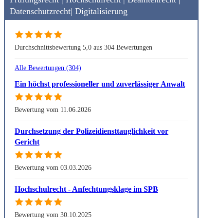
Datenschutzrecht| Digitalisierung
Durchschnittsbewertung 5,0 aus 304 Bewertungen
Alle Bewertungen (304)
Ein höchst professioneller und zuverlässiger Anwalt
Bewertung vom 11.06.2026
Durchsetzung der Polizeidiensttauglichkeit vor
Gericht
Bewertung vom 03.03.2026
Hochschulrecht - Anfechtungsklage im SPB
Bewertung vom 30.10.2025