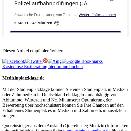
Diesen Artikel empfehlen/twittern
Kostenlose Erstberatung hier online buchen
Medizinplatzklage.de
Mit der Studienplatzklage können Sie einen Studienplatz in Medizin
oder Zahnmedizin in Deutschland einklagen - unabhängig von
Abiturnote, Wartezeit und Nc. Mit unserer Optimierung der
Bewerbung über hochschulstart können Sie Ihre Chancen auf den
Erhalt eines Studienplatzes in Medizin und Zahnmedizin zusätzlich
steigern.
Quereinsteiger aus dem Ausland (Quereinstieg Medizin) informieren
wir ausführlich auf unserer Seite
quereinsteiger-medizin.de
über die