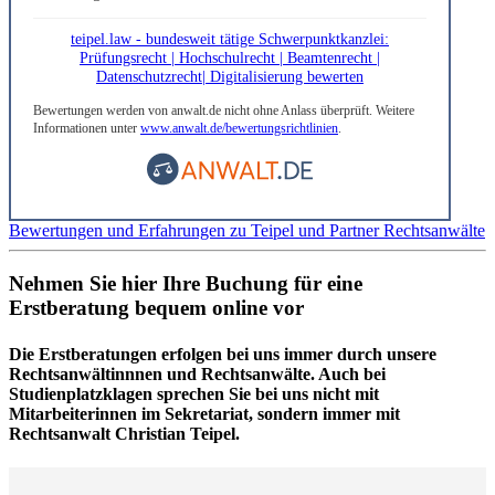
teipel.law - bundesweit tätige Schwerpunktkanzlei:
Prüfungsrecht | Hochschulrecht | Beamtenrecht |
Datenschutzrecht| Digitalisierung bewerten
Bewertungen werden von anwalt.de nicht ohne Anlass überprüft. Weitere
Informationen unter
www.anwalt.de/bewertungsrichtlinien
.
Bewertungen und Erfahrungen zu Teipel und Partner Rechtsanwälte
Nehmen Sie hier Ihre Buchung für eine
Erstberatung bequem online vor
Die Erstberatungen erfolgen bei uns immer durch unsere
Rechtsanwältinnnen und Rechtsanwälte. Auch bei
Studienplatzklagen sprechen Sie bei uns nicht mit
Mitarbeiterinnen im Sekretariat, sondern immer mit
Rechtsanwalt Christian Teipel.