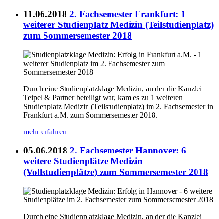
11.06.2018
2. Fachsemester Frankfurt: 1
weiterer Studienplatz Medizin (Teilstudienplatz)
zum Sommersemester 2018
Durch eine Studienplatzklage Medizin, an der die Kanzlei
Teipel & Partner beteiligt war, kam es zu 1 weiteren
Studienplatz Medizin (Teilstudienplatz) im 2. Fachsemester in
Frankfurt a.M. zum Sommersemester 2018.
mehr erfahren
05.06.2018
2. Fachsemester Hannover: 6
weitere Studienplätze Medizin
(Vollstudienplätze) zum Sommersemester 2018
Durch eine Studienplatzklage Medizin, an der die Kanzlei