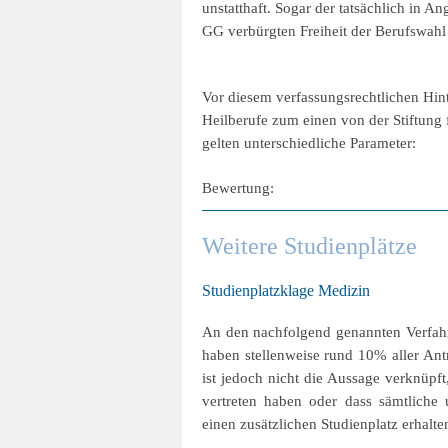
unstatthaft. Sogar der tatsächlich in 
GG verbürgten Freiheit der Berufswahl 
Vor diesem verfassungsrechtlichen Hint
Heilberufe zum einen von der Stiftung
gelten unterschiedliche Parameter:
Bewertung:
Weitere Studienplätze
Studienplatzklage Medizin
An den nachfolgend genannten Verfahr
haben stellenweise rund 10% aller Antra
ist jedoch nicht die Aussage verknüpft,
vertreten haben oder dass sämtliche
einen zusätzlichen Studienplatz erhalt