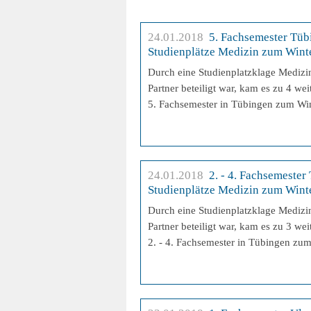
24.01.2018
5. Fachsemester Tüb
Studienplätze Medizin zum Wint
Durch eine Studienplatzklage Medizin
Partner beteiligt war, kam es zu 4 we
5. Fachsemester in Tübingen zum Wi
24.01.2018
2. - 4. Fachsemester
Studienplätze Medizin zum Wint
Durch eine Studienplatzklage Medizin
Partner beteiligt war, kam es zu 3 we
2. - 4. Fachsemester in Tübingen zu