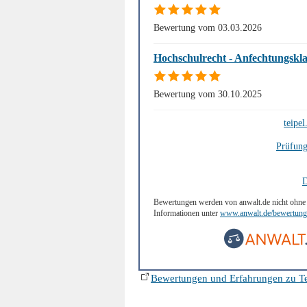
Bewertung vom 03.03.2026
Hochschulrecht - Anfechtungskl
Bewertung vom 30.10.2025
teipel
Prüfung
D
Bewertungen werden von anwalt.de nicht ohne 
Informationen unter
www.anwalt.de/bewertungs
Bewertungen und Erfahrungen zu Te