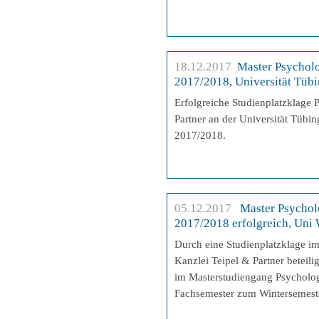
18.12.2017
Master Psychol
2017/2018, Universität Tüb
Erfolgreiche Studienplatzklage 
Partner an der Universität Tübi
2017/2018.
05.12.2017
Master Psychol
2017/2018 erfolgreich, Uni
Durch eine Studienplatzklage im
Kanzlei Teipel & Partner beteili
im Masterstudiengang Psychologi
Fachsemester zum Wintersemest