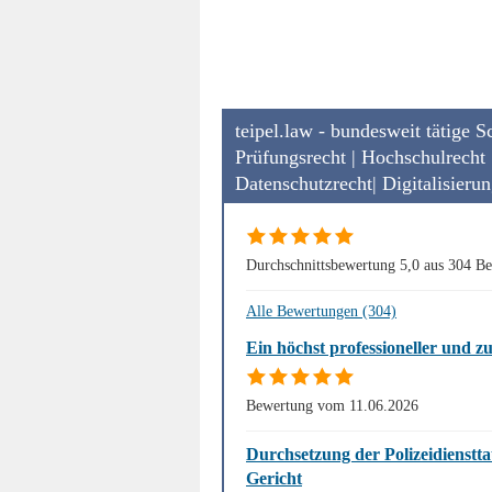
teipel.law - bundesweit tätige 
Prüfungsrecht | Hochschulrecht 
Datenschutzrecht| Digitalisieru
Durchschnittsbewertung 5,0 aus 304 B
Alle Bewertungen (304)
Ein höchst professioneller und z
Bewertung vom 11.06.2026
Durchsetzung der Polizeidienstta
Gericht