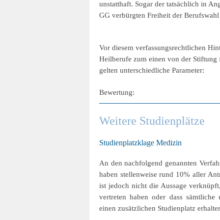
unstatthaft. Sogar der tatsächlich in 
GG verbürgten Freiheit der Berufswahl 
Vor diesem verfassungsrechtlichen Hint
Heilberufe zum einen von der Stiftung
gelten unterschiedliche Parameter:
Bewertung:
Weitere Studienplätze
Studienplatzklage Medizin
An den nachfolgend genannten Verfahr
haben stellenweise rund 10% aller Antra
ist jedoch nicht die Aussage verknüpft,
vertreten haben oder dass sämtliche
einen zusätzlichen Studienplatz erhalt