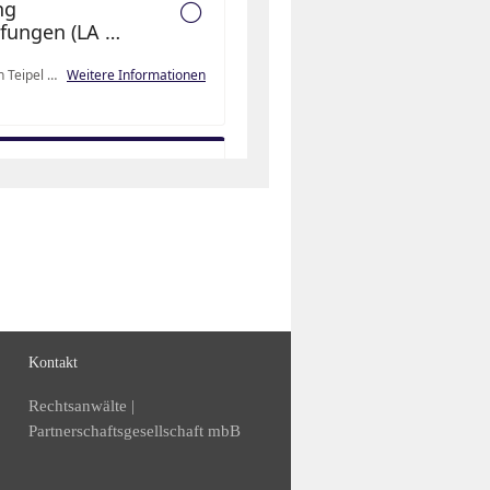
Kontakt
Rechtsanwälte |
Partnerschaftsgesellschaft mbB