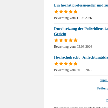
Ein höchst professioneller und z
Bewertung vom 11.06.2026
Durchsetzung der Polizeidienstta
Gericht
Bewertung vom 03.03.2026
Hochschulrecht - Anfechtungskl
Bewertung vom 30.10.2025
teipel
Prüfung
D