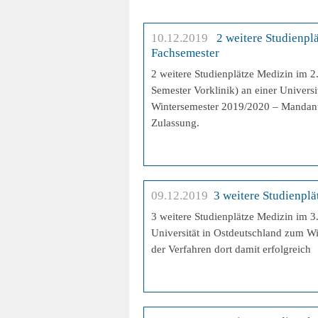
10.12.2019
2 weitere Studienplä
Fachsemester
2 weitere Studienplätze Medizin im 2
Semester Vorklinik) an einer Univers
Wintersemester 2019/2020 – Mandant 
Zulassung.
09.12.2019
3 weitere Studienplä
3 weitere Studienplätze Medizin im 3
Universität in Ostdeutschland zum 
der Verfahren dort damit erfolgreich