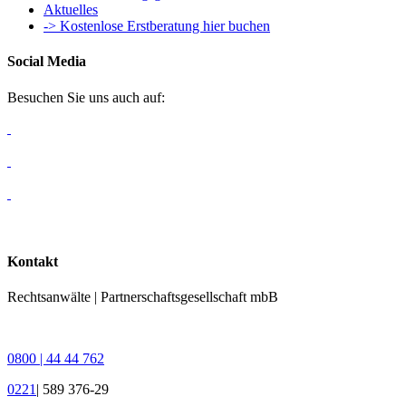
Aktuelles
-> Kostenlose Erstberatung hier buchen
Social Media
Besuchen Sie uns auch auf:
Kontakt
Rechtsanwälte | Partnerschaftsgesellschaft mbB
0800 | 44 44 762
0221
| 589 376-29