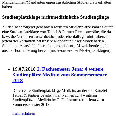
Mandantinnen/Mandanten einen zusätzlichen Studienplatz erhalten
haben.
Studienplatzklage nichtmedizinische Studiengänge
Zu den nachfolgend genannten weiteren Studienplätze kam es durch
eine Studienplatzklage von Teipel & Partner Rechtsanwälte, die das
bzw. die Verfahren ausschließlich oder ebenfalls geführt haben. In
jedem der Verfahren hat unsere Mandantin/unser Mandant den
Studienplatz tatsächlich erhalten, es sei denn, Abweichendes geht
aus der Formulierung hervor (insbesondere bei Masterplatzklagen).
19.07.2018
2. Fachsemester Jena: 4 weitere
Studienplätze Medizin zum Sommersemester
2018
Durch eine Studienplatzklage Medizin, an der die Kanzlei
Teipel & Partner beteiligt war, kam es zu 4 weiteren
Studienplätzen Medizin im 2. Fachsemester in Jena zum
Sommersemester 2018.
mehr erfahren