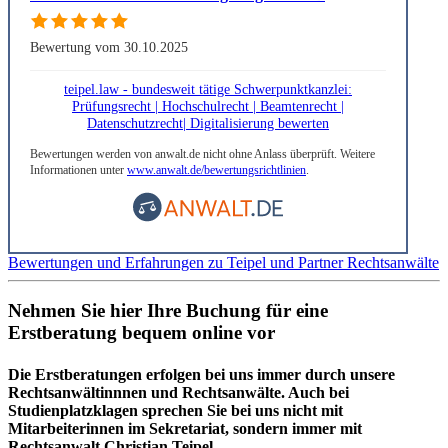
Bewertung vom 30.10.2025
teipel.law - bundesweit tätige Schwerpunktkanzlei:
Prüfungsrecht | Hochschulrecht | Beamtenrecht |
Datenschutzrecht| Digitalisierung bewerten
Bewertungen werden von anwalt.de nicht ohne Anlass überprüft. Weitere
Informationen unter
www.anwalt.de/bewertungsrichtlinien
.
Bewertungen und Erfahrungen zu Teipel und Partner Rechtsanwälte
Nehmen Sie hier Ihre Buchung für eine
Erstberatung bequem online vor
Die Erstberatungen erfolgen bei uns immer durch unsere
Rechtsanwältinnnen und Rechtsanwälte. Auch bei
Studienplatzklagen sprechen Sie bei uns nicht mit
Mitarbeiterinnen im Sekretariat, sondern immer mit
Rechtsanwalt Christian Teipel.