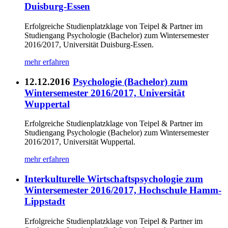
Duisburg-Essen
Erfolgreiche Studienplatzklage von Teipel & Partner im
Studiengang Psychologie (Bachelor) zum Wintersemester
2016/2017, Universität Duisburg-Essen.
mehr erfahren
12.12.2016
Psychologie (Bachelor) zum
Wintersemester 2016/2017, Universität
Wuppertal
Erfolgreiche Studienplatzklage von Teipel & Partner im
Studiengang Psychologie (Bachelor) zum Wintersemester
2016/2017, Universität Wuppertal.
mehr erfahren
Interkulturelle Wirtschaftspsychologie zum
Wintersemester 2016/2017, Hochschule Hamm-
Lippstadt
Erfolgreiche Studienplatzklage von Teipel & Partner im