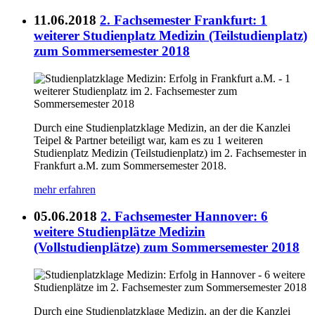
11.06.2018
2. Fachsemester Frankfurt: 1
weiterer Studienplatz Medizin (Teilstudienplatz)
zum Sommersemester 2018
Durch eine Studienplatzklage Medizin, an der die Kanzlei
Teipel & Partner beteiligt war, kam es zu 1 weiteren
Studienplatz Medizin (Teilstudienplatz) im 2. Fachsemester in
Frankfurt a.M. zum Sommersemester 2018.
mehr erfahren
05.06.2018
2. Fachsemester Hannover: 6
weitere Studienplätze Medizin
(Vollstudienplätze) zum Sommersemester 2018
Durch eine Studienplatzklage Medizin, an der die Kanzlei