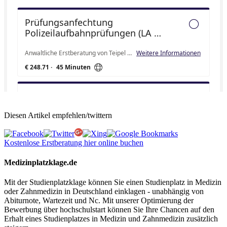
Diesen Artikel empfehlen/twittern
Kostenlose Erstberatung hier online buchen
Medizinplatzklage.de
Mit der Studienplatzklage können Sie einen Studienplatz in Medizin
oder Zahnmedizin in Deutschland einklagen - unabhängig von
Abiturnote, Wartezeit und Nc. Mit unserer Optimierung der
Bewerbung über hochschulstart können Sie Ihre Chancen auf den
Erhalt eines Studienplatzes in Medizin und Zahnmedizin zusätzlich