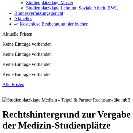
Studienplatzklage Master
Studienplatzklage Lehramt, Soziale Arbeit, BWL
Bundesverfassungsgericht
Aktuelles
-> Kostenlose Erstberatung hier buchen
Aktuelle Fristen
Keine Einträge vorhanden
Keine Einträge vorhanden
Keine Einträge vorhanden
Keine Einträge vorhanden
Alle Fristen
Rechtshintergrund zur Vergabe
der Medizin-Studienplätze