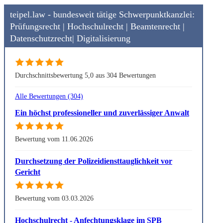
teipel.law - bundesweit tätige Schwerpunktkanzlei:
Prüfungsrecht | Hochschulrecht | Beamtenrecht |
Datenschutzrecht| Digitalisierung
Durchschnittsbewertung 5,0 aus 304 Bewertungen
Alle Bewertungen (304)
Ein höchst professioneller und zuverlässiger Anwalt
Bewertung vom 11.06.2026
Durchsetzung der Polizeidiensttauglichkeit vor
Gericht
Bewertung vom 03.03.2026
Hochschulrecht - Anfechtungsklage im SPB