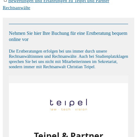
Bewertungen und Erfahrungen zu Teipel und Partner
Rechtsanwälte
Nehmen Sie hier Ihre Buchung für eine Erstberatung bequem
online vor
Die Erstberatungen erfolgen bei uns immer durch unsere
Rechtsanwältinnnen und Rechtsanwälte. Auch bei Studienplatzklagen
sprechen Sie bei uns nicht mit Mitarbeiterinnen im Sekretariat,
sondern immer mit Rechtsanwalt Christian Teipel.