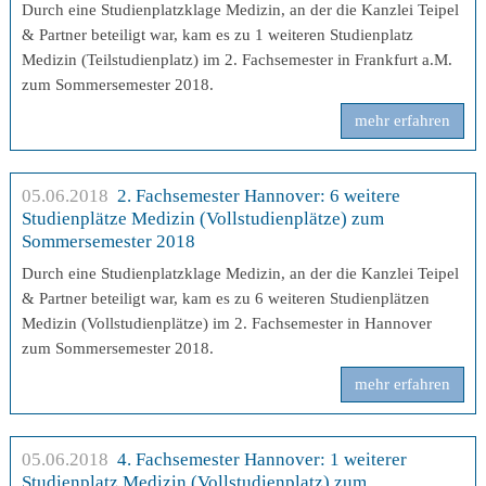
Durch eine Studienplatzklage Medizin, an der die Kanzlei Teipel
& Partner beteiligt war, kam es zu 1 weiteren Studienplatz
Medizin (Teilstudienplatz) im 2. Fachsemester in Frankfurt a.M.
zum Sommersemester 2018.
mehr erfahren
05.06.2018
2. Fachsemester Hannover: 6 weitere
Studienplätze Medizin (Vollstudienplätze) zum
Sommersemester 2018
Durch eine Studienplatzklage Medizin, an der die Kanzlei Teipel
& Partner beteiligt war, kam es zu 6 weiteren Studienplätzen
Medizin (Vollstudienplätze) im 2. Fachsemester in Hannover
zum Sommersemester 2018.
mehr erfahren
05.06.2018
4. Fachsemester Hannover: 1 weiterer
Studienplatz Medizin (Vollstudienplatz) zum