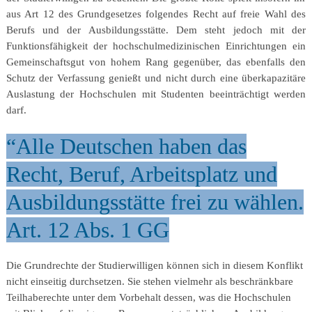
aus Art 12 des Grundgesetzes folgendes Recht auf freie Wahl des
Berufs und der Ausbildungsstätte. Dem steht jedoch mit der
Funktionsfähigkeit der hochschulmedizinischen Einrichtungen ein
Gemeinschaftsgut von hohem Rang gegenüber, das ebenfalls den
Schutz der Verfassung genießt und nicht durch eine überkapazitäre
Auslastung der Hochschulen mit Studenten beeinträchtigt werden
darf.
“Alle Deutschen haben das
Recht, Beruf, Arbeitsplatz und
Ausbildungsstätte frei zu wählen.
Art. 12 Abs. 1 GG
Die Grundrechte der Studierwilligen können sich in diesem Konflikt
nicht einseitig durchsetzen. Sie stehen vielmehr als beschränkbare
Teilhaberechte unter dem Vorbehalt dessen, was die Hochschulen