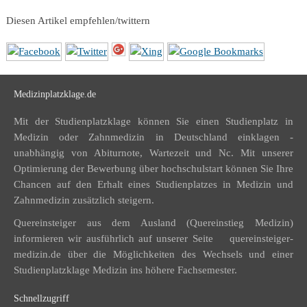
Diesen Artikel empfehlen/twittern
Medizinplatzklage.de
Mit der Studienplatzklage können Sie einen Studienplatz in
Medizin oder Zahnmedizin in Deutschland einklagen -
unabhängig von Abiturnote, Wartezeit und Nc. Mit unserer
Optimierung der Bewerbung über hochschulstart können Sie Ihre
Chancen auf den Erhalt eines Studienplatzes in Medizin und
Zahnmedizin zusätzlich steigern.
Quereinsteiger aus dem Ausland (Quereinstieg Medizin)
informieren wir ausführlich auf unserer Seite
quereinsteiger-
medizin.de
über die Möglichkeiten des Wechsels und einer
Studienplatzklage Medizin ins höhere Fachsemester.
Schnellzugriff