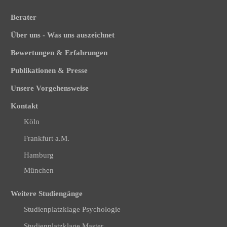
Berater
Über uns - Was uns auszeichnet
Bewertungen & Erfahrungen
Publikationen & Presse
Unsere Vorgehensweise
Kontakt
Köln
Frankfurt a.M.
Hamburg
München
Weitere Studiengänge
Studienplatzklage Psychologie
Studienplatzklage Master