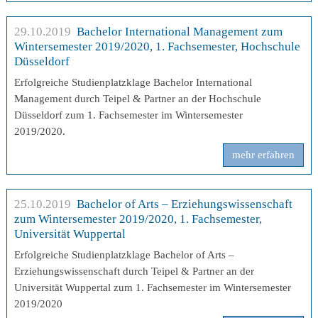
29.10.2019
Bachelor International Management zum
Wintersemester 2019/2020, 1. Fachsemester, Hochschule
Düsseldorf
Erfolgreiche Studienplatzklage Bachelor International
Management durch Teipel & Partner an der Hochschule
Düsseldorf zum 1. Fachsemester im Wintersemester
2019/2020.
mehr erfahren
25.10.2019
Bachelor of Arts – Erziehungswissenschaft
zum Wintersemester 2019/2020, 1. Fachsemester,
Universität Wuppertal
Erfolgreiche Studienplatzklage Bachelor of Arts –
Erziehungswissenschaft durch Teipel & Partner an der
Universität Wuppertal zum 1. Fachsemester im Wintersemester
2019/2020