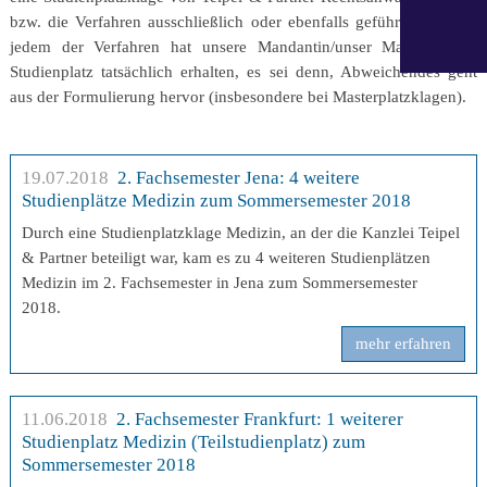
bzw. die Verfahren ausschließlich oder ebenfalls geführt haben. In
jedem der Verfahren hat unsere Mandantin/unser Mandant den
Studienplatz tatsächlich erhalten, es sei denn, Abweichendes geht
aus der Formulierung hervor (insbesondere bei Masterplatzklagen).
19.07.2018
2. Fachsemester Jena: 4 weitere
Studienplätze Medizin zum Sommersemester 2018
Durch eine Studienplatzklage Medizin, an der die Kanzlei Teipel
& Partner beteiligt war, kam es zu 4 weiteren Studienplätzen
Medizin im 2. Fachsemester in Jena zum Sommersemester
2018.
mehr erfahren
11.06.2018
2. Fachsemester Frankfurt: 1 weiterer
Studienplatz Medizin (Teilstudienplatz) zum
Sommersemester 2018