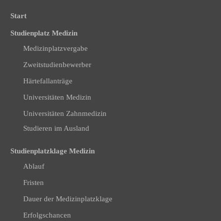
Start
Studienplatz Medizin
Medizinplatzvergabe
Zweitstudienbewerber
Härtefallanträge
Universitäten Medizin
Universitäten Zahnmedizin
Studieren im Ausland
Studienplatzklage Medizin
Ablauf
Fristen
Dauer der Medizinplatzklage
Erfolgschancen