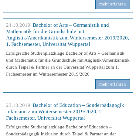
mehr erfahren
24.10.2019
Bachelor of Arts – Germanistik und
Mathematik für die Grundschule mit
Anglistik/Amerikanistik zum Wintersemester 2019/2020,
1. Fachsemester, Universität Wuppertal
Erfolgreiche Studienplatzklage Bachelor of Arts – Germanistik
und Mathematik für die Grundschule mit Anglistik/Amerikanistik
durch Teipel & Partner an der Universität Wuppertal zum 1.
Fachsemester im Wintersemester 2019/2020
mehr erfahren
23.10.2019
Bachelor of Education – Sonderpädagogik
Inklusion zum Wintersemester 2019/2020, 1.
Fachsemester, Universität Wuppertal
Erfolgreiche Studienplatzklage Bachelor of Education –
Sonderpädagogik Inklusion durch Teipel & Partner an der