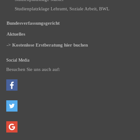
Studienplatzklage Lehramt, Soziale Arbeit, BWL
Bundesverfassungsgericht
Aktuelles
-> Kostenlose Erstberatung hier buchen
Social Media
Besuchen Sie uns auch auf: