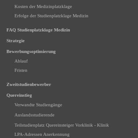
Kosten der Medizinplatzklage
Erfolge der Studienplatzklage Medizin
FAQ Studienplatzklage Medizin
Strategie
Bewerbungsoptimierung
Ablauf
Fristen
Zweitstudienbewerber
Quereinstieg
Verwandte Studiengänge
Auslandsstudierende
Teilstudienplatz Quereinsteiger Vorklinik - Klinik
LPA-Adressen Anerkennung