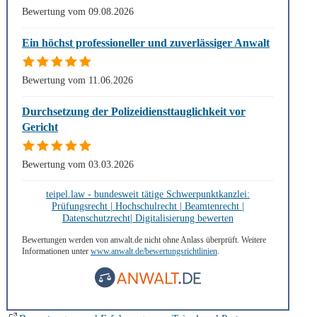
Bewertung vom 09.08.2026
Ein höchst professioneller und zuverlässiger Anwalt
Bewertung vom 11.06.2026
Durchsetzung der Polizeidiensttauglichkeit vor
Gericht
Bewertung vom 03.03.2026
teipel.law - bundesweit tätige Schwerpunktkanzlei:
Prüfungsrecht | Hochschulrecht | Beamtenrecht |
Datenschutzrecht| Digitalisierung bewerten
Bewertungen werden von anwalt.de nicht ohne Anlass überprüft. Weitere
Informationen unter
www.anwalt.de/bewertungsrichtlinien
.